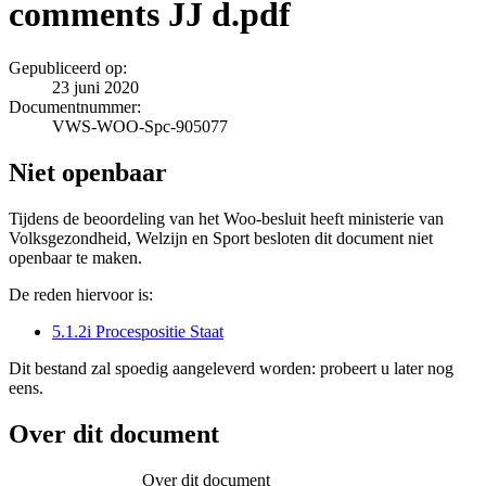
comments JJ d.pdf
Gepubliceerd op:
23 juni 2020
Documentnummer:
VWS-WOO-Spc-905077
Niet openbaar
Tijdens de beoordeling van het Woo-besluit heeft ministerie van
Volksgezondheid, Welzijn en Sport besloten dit document niet
openbaar te maken.
De reden hiervoor is:
5.1.2i Procespositie Staat
Dit bestand zal spoedig aangeleverd worden: probeert u later nog
eens.
Over dit document
Over dit document