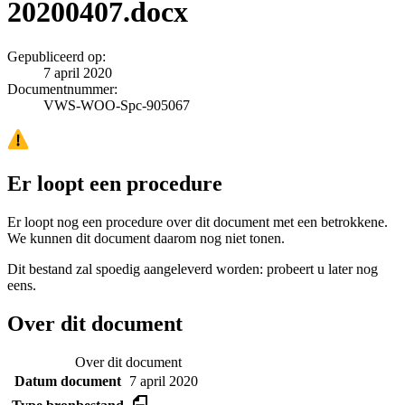
20200407.docx
Gepubliceerd op:
7 april 2020
Documentnummer:
VWS-WOO-Spc-905067
Er loopt een procedure
Er loopt nog een procedure over dit document met een betrokkene.
We kunnen dit document daarom nog niet tonen.
Dit bestand zal spoedig aangeleverd worden: probeert u later nog
eens.
Over dit document
Over dit document
Datum document
7 april 2020