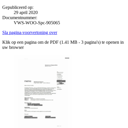
Gepubliceerd op:
29 april 2020
Documentnummer:
VWS-WOO-Spc-905065
Sla pagina-voorvertoning over
Klik op een pagina om de PDF (1.41 MB - 3 pagina's) te openen in
uw browser