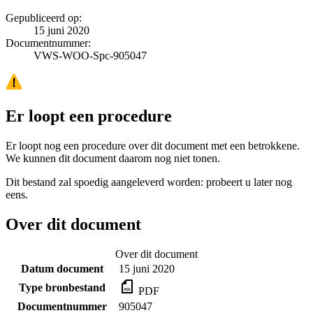
Gepubliceerd op:
15 juni 2020
Documentnummer:
VWS-WOO-Spc-905047
Er loopt een procedure
Er loopt nog een procedure over dit document met een betrokkene.
We kunnen dit document daarom nog niet tonen.
Dit bestand zal spoedig aangeleverd worden: probeert u later nog
eens.
Over dit document
Over dit document
Datum document
15 juni 2020
Type bronbestand
PDF
Documentnummer
905047