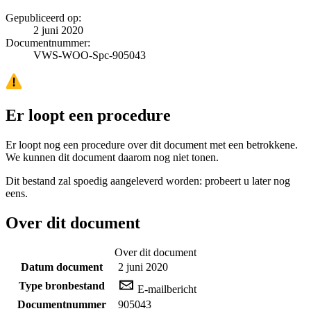
Gepubliceerd op:
2 juni 2020
Documentnummer:
VWS-WOO-Spc-905043
Er loopt een procedure
Er loopt nog een procedure over dit document met een betrokkene.
We kunnen dit document daarom nog niet tonen.
Dit bestand zal spoedig aangeleverd worden: probeert u later nog
eens.
Over dit document
Over dit document
Datum document
2 juni 2020
Type bronbestand
E-mailbericht
Documentnummer
905043