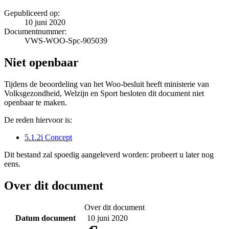
Gepubliceerd op:
10 juni 2020
Documentnummer:
VWS-WOO-Spc-905039
Niet openbaar
Tijdens de beoordeling van het Woo-besluit heeft ministerie van
Volksgezondheid, Welzijn en Sport besloten dit document niet
openbaar te maken.
De reden hiervoor is:
5.1.2i Concept
Dit bestand zal spoedig aangeleverd worden: probeert u later nog
eens.
Over dit document
Over dit document
Datum document
10 juni 2020