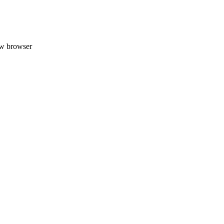
uw browser