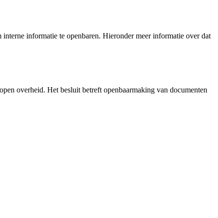
interne informatie te openbaren. Hieronder meer informatie over dat
 open overheid. Het besluit betreft openbaarmaking van documenten