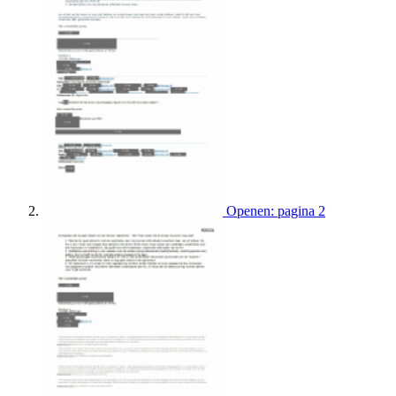
Openen: pagina 2