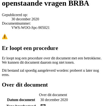
openstaande vragen BRBA
Gepubliceerd op:
30 december 2020
Documentnummer:
VWS-WOO-Spc-905021
Er loopt een procedure
Er loopt nog een procedure over dit document met een betrokkene.
We kunnen dit document daarom nog niet tonen.
Dit bestand zal spoedig aangeleverd worden: probeert u later nog
eens.
Over dit document
Over dit document
Datum document
30 december 2020