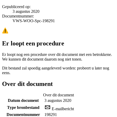
Gepubliceerd op:
3 augustus 2020
Documentnummer:
VWS-WOO-Spc-198291
Er loopt een procedure
Er loopt nog een procedure over dit document met een betrokkene.
We kunnen dit document daarom nog niet tonen.
Dit bestand zal spoedig aangeleverd worden: probeert u later nog
eens.
Over dit document
Over dit document
Datum document
3 augustus 2020
Type bronbestand
E-mailbericht
Documentnummer
198291