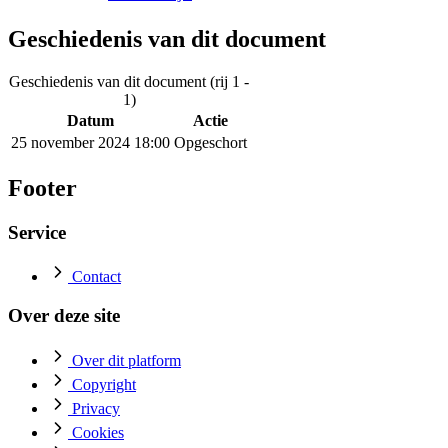
Geschiedenis van dit document
Geschiedenis van dit document (rij 1 -
1)
Datum
Actie
25 november 2024 18:00
Opgeschort
Footer
Service
Contact
Over deze site
Over dit platform
Copyright
Privacy
Cookies