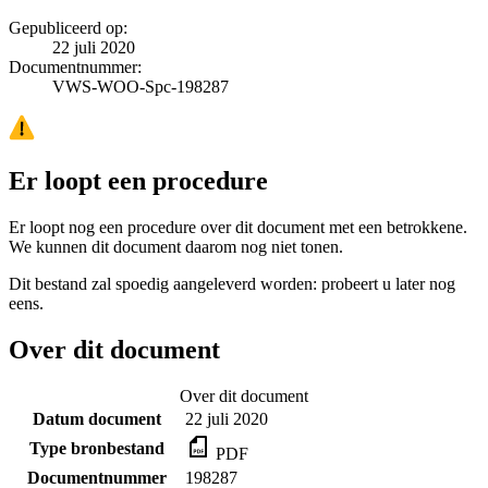
Gepubliceerd op:
22 juli 2020
Documentnummer:
VWS-WOO-Spc-198287
Er loopt een procedure
Er loopt nog een procedure over dit document met een betrokkene.
We kunnen dit document daarom nog niet tonen.
Dit bestand zal spoedig aangeleverd worden: probeert u later nog
eens.
Over dit document
Over dit document
Datum document
22 juli 2020
Type bronbestand
PDF
Documentnummer
198287