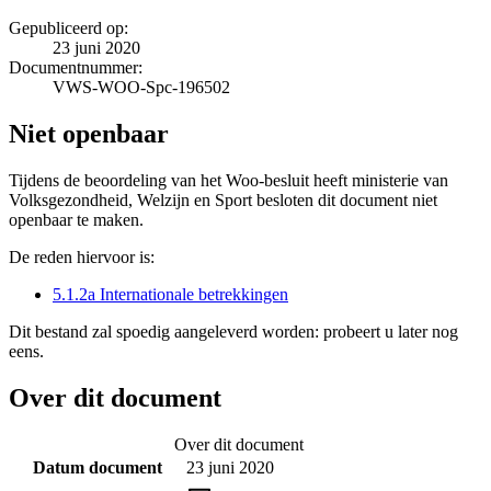
Gepubliceerd op:
23 juni 2020
Documentnummer:
VWS-WOO-Spc-196502
Niet openbaar
Tijdens de beoordeling van het Woo-besluit heeft ministerie van
Volksgezondheid, Welzijn en Sport besloten dit document niet
openbaar te maken.
De reden hiervoor is:
5.1.2a Internationale betrekkingen
Dit bestand zal spoedig aangeleverd worden: probeert u later nog
eens.
Over dit document
Over dit document
Datum document
23 juni 2020