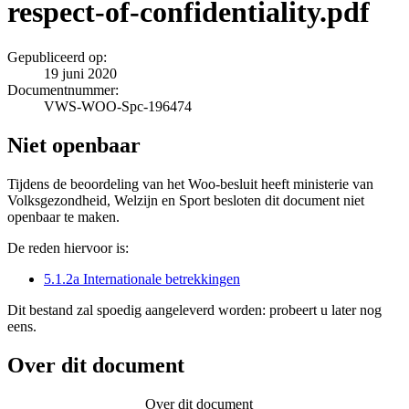
respect-of-confidentiality.pdf
Gepubliceerd op:
19 juni 2020
Documentnummer:
VWS-WOO-Spc-196474
Niet openbaar
Tijdens de beoordeling van het Woo-besluit heeft ministerie van
Volksgezondheid, Welzijn en Sport besloten dit document niet
openbaar te maken.
De reden hiervoor is:
5.1.2a Internationale betrekkingen
Dit bestand zal spoedig aangeleverd worden: probeert u later nog
eens.
Over dit document
Over dit document