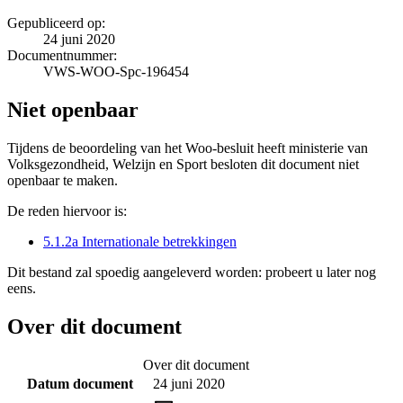
Gepubliceerd op:
24 juni 2020
Documentnummer:
VWS-WOO-Spc-196454
Niet openbaar
Tijdens de beoordeling van het Woo-besluit heeft ministerie van
Volksgezondheid, Welzijn en Sport besloten dit document niet
openbaar te maken.
De reden hiervoor is:
5.1.2a Internationale betrekkingen
Dit bestand zal spoedig aangeleverd worden: probeert u later nog
eens.
Over dit document
Over dit document
Datum document
24 juni 2020