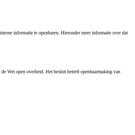
nterne informatie te openbaren. Hieronder meer informatie over dat
n de Wet open overheid. Het besluit betreft openbaarmaking van