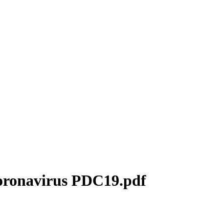
oronavirus PDC19.pdf