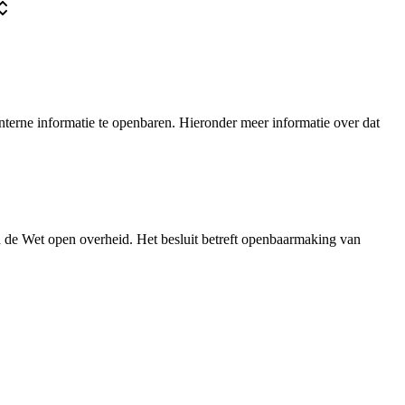
terne informatie te openbaren. Hieronder meer informatie over dat
n de Wet open overheid. Het besluit betreft openbaarmaking van