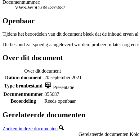
Documentnummer:
VWS-WOO-06b-855687
Openbaar
Tijdens het beoordelen van dit document bleek dat de inhoud ervan a
Dit bestand zal spoedig aangeleverd worden: probeert u later nog eens
Over dit document
Over dit document
Datum document
20 september 2021
Type bronbestand
Presentatie
Documentnummer
855687
Beoordeling
Reeds openbaar
Gerelateerde documenten
Zoeken in deze documenten
Gerelateerde documenten
Kolo