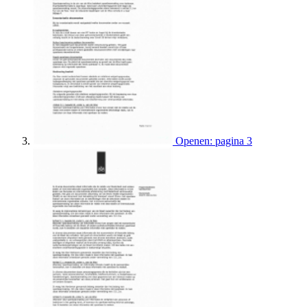
Openen: pagina 3