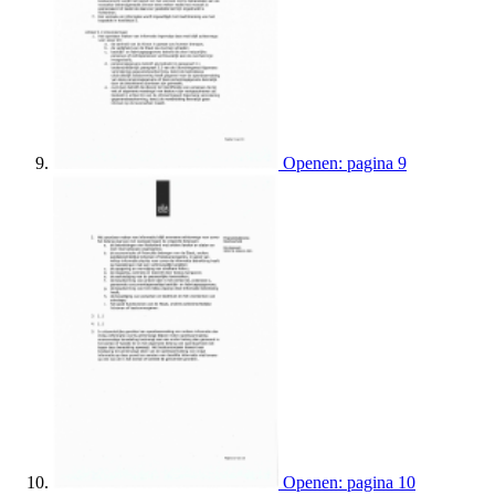
Openen: pagina 9
Openen: pagina 10