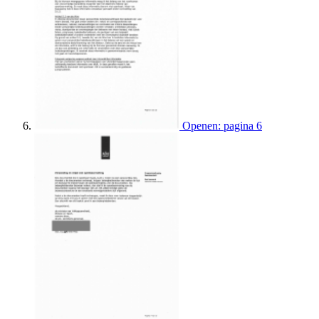
Openen: pagina 6