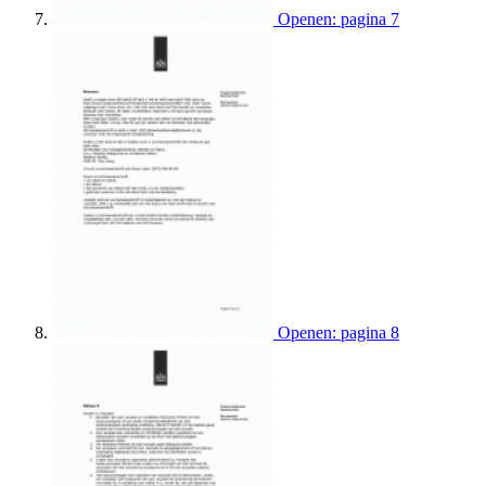
Openen: pagina 7
Openen: pagina 8