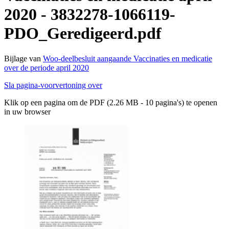
2020 - 3832278-1066119-
PDO_Geredigeerd.pdf
Bijlage van
Woo-deelbesluit aangaande Vaccinaties en medicatie
over de periode april 2020
Sla pagina-voorvertoning over
Klik op een pagina om de PDF (2.26 MB - 10 pagina's) te openen
in uw browser