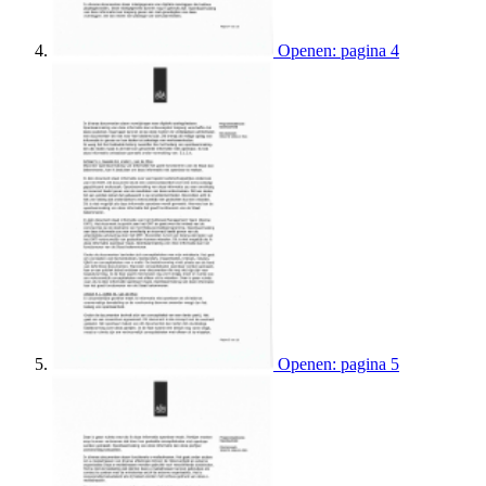
Openen: pagina 4
Openen: pagina 5