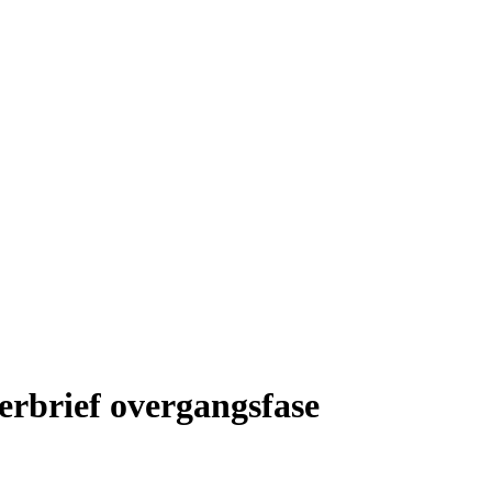
rbrief overgangsfase