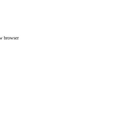
uw browser