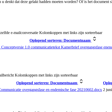
 u denkt dat deze gelakt hadden moeten worden? Of is het document s
ezelfde e-mailconversatie
Kolomkoppen met links zijn sorteerbaar
Oplopend sorteren:
Documentnaam
 Conceptversie 1.0 communicatietekst Kamerbrief overgangsfase enen
ailbericht
Kolomkoppen met links zijn sorteerbaar
Oplopend sorteren:
Documentnaam
Oplo
Communicatie overgangsfase en endemische fase 20210602.docx
2 jun