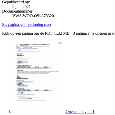
Gepubliceerd op:
2 juni 2021
Documentnummer:
VWS-WOO-06b-878320
Sla pagina-voorvertoning over
Klik op een pagina om de PDF (1.32 MB - 3 pagina's) te openen in 
Openen: pagina 1