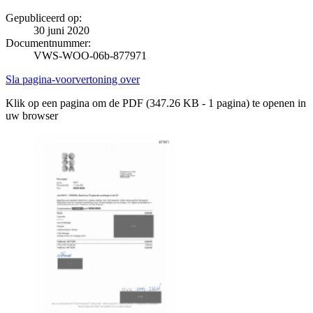
Gepubliceerd op:
30 juni 2020
Documentnummer:
VWS-WOO-06b-877971
Sla pagina-voorvertoning over
Klik op een pagina om de PDF (347.26 KB - 1 pagina) te openen in
uw browser