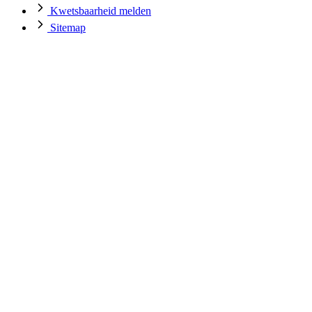
Kwetsbaarheid melden
Sitemap