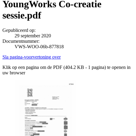
YoungWorks Co-creatie
sessie.pdf
Gepubliceerd op:
29 september 2020
Documentnummer:
VWS-WOO-06b-877818
Sla pagina-voorvertoning over
Klik op een pagina om de PDF (404.2 KB - 1 pagina) te openen in
uw browser