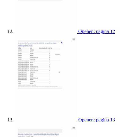
Openen: pagina 12
Openen: pagina 13