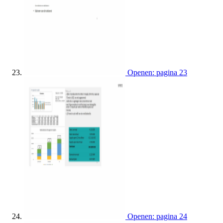
Openen: pagina 23
Openen: pagina 24