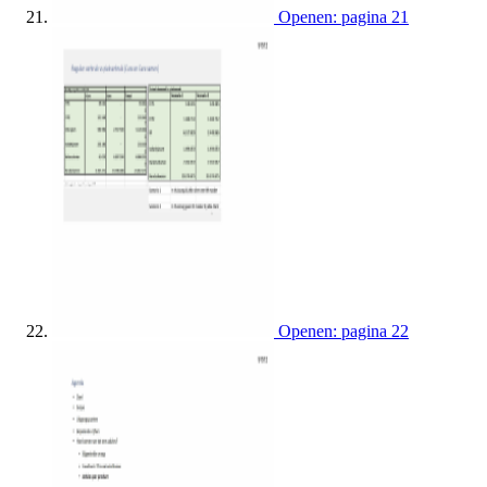
Openen: pagina 21
Openen: pagina 22