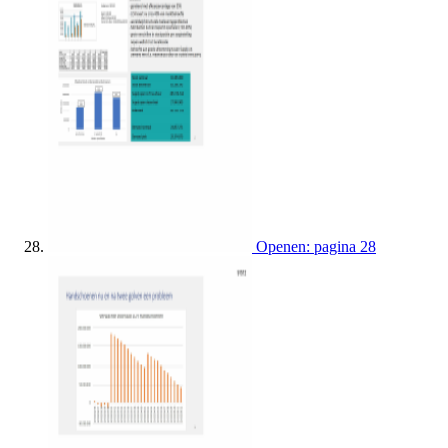
Openen: pagina 28