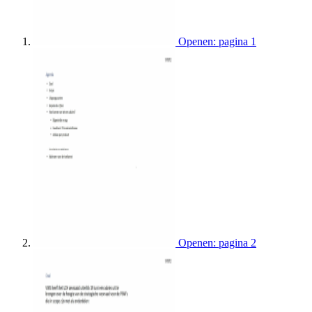
Openen: pagina 1
Openen: pagina 2