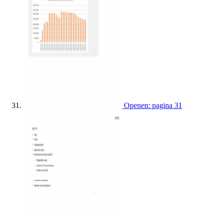
Openen: pagina 31