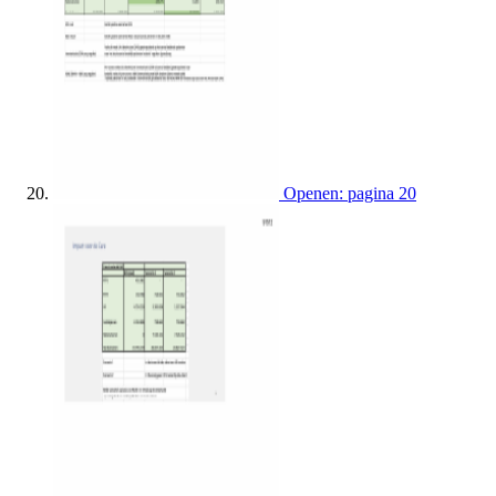
Openen: pagina 20