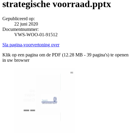
strategische voorraad.pptx
Gepubliceerd op:
22 juni 2020
Documentnummer:
VWS-WOO-01-91512
Sla pagina-voorvertoning over
Klik op een pagina om de PDF (12.28 MB - 39 pagina's) te openen
in uw browser