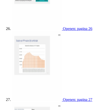
Openen: pagina 26
Openen: pagina 27