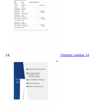
Openen: pagina 14