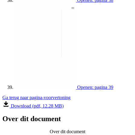
Openen: pagina 38
Openen: pagina 39
Ga terug naar pagina-voorvertoning
Download (pdf, 12.28 MB)
Over dit document
Over dit document