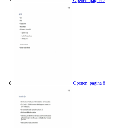
Openen: pagina 7
Openen: pagina 8