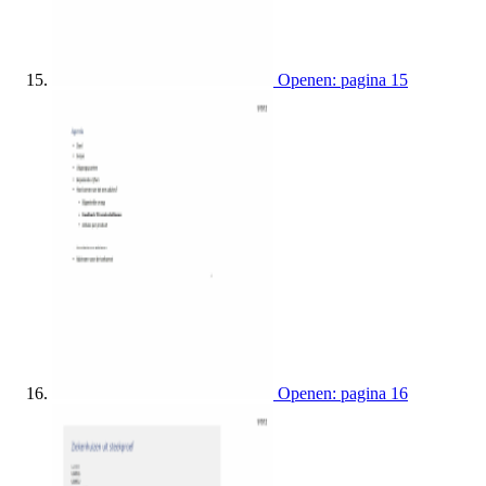
Openen: pagina 15
Openen: pagina 16