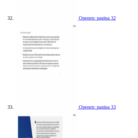
Openen: pagina 32
Openen: pagina 33