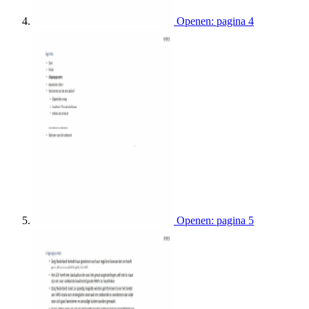
Openen: pagina 4
Openen: pagina 5