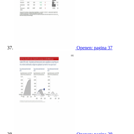
Openen: pagina 37