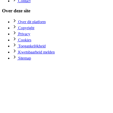
Contact
Over deze site
Over dit platform
Copyright
Privacy
Cookies
Toegankelijkheid
Kwetsbaarheid melden
Sitemap