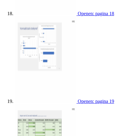
Openen: pagina 18
Openen: pagina 19