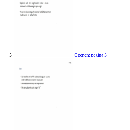
Openen: pagina 3