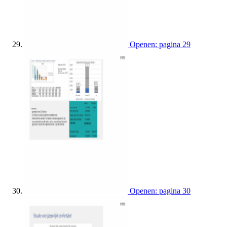
Openen: pagina 29
Openen: pagina 30