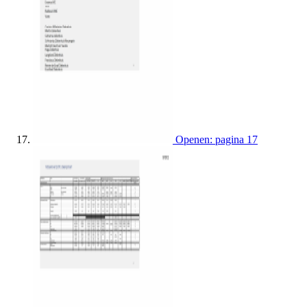
Openen: pagina 17