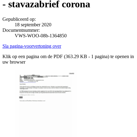
- stavazabrief corona
Gepubliceerd op:
18 september 2020
Documentnummer:
VWS-WOO-08b-1364850
Sla pagina-voorvertoning over
Klik op een pagina om de PDF (363.29 KB - 1 pagina) te openen in
uw browser