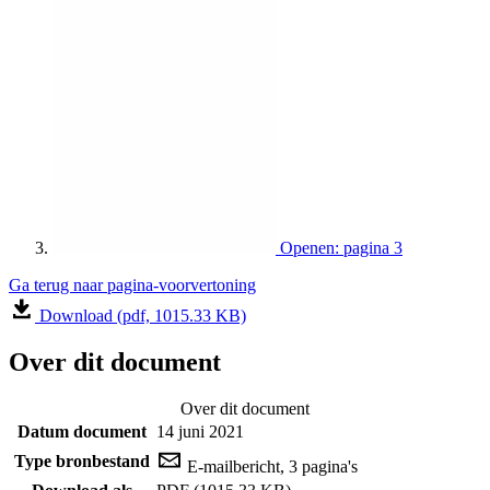
Openen: pagina 3
Ga terug naar pagina-voorvertoning
Download (pdf, 1015.33 KB)
Over dit document
Over dit document
Datum document
14 juni 2021
Type bronbestand
E-mailbericht, 3 pagina's