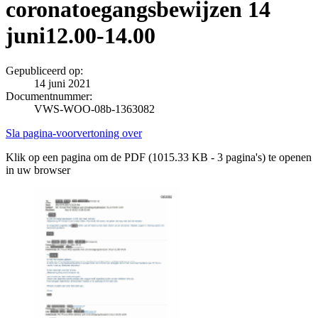
coronatoegangsbewijzen 14
juni12.00-14.00
Gepubliceerd op:
14 juni 2021
Documentnummer:
VWS-WOO-08b-1363082
Sla pagina-voorvertoning over
Klik op een pagina om de PDF (1015.33 KB - 3 pagina's) te openen
in uw browser