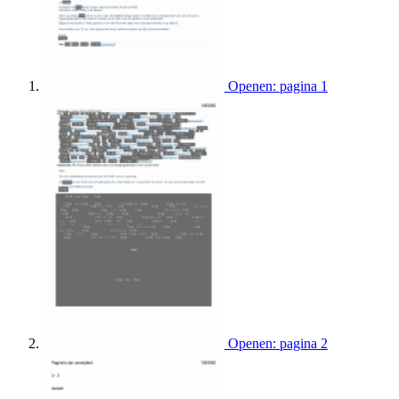
Openen: pagina 1
Openen: pagina 2