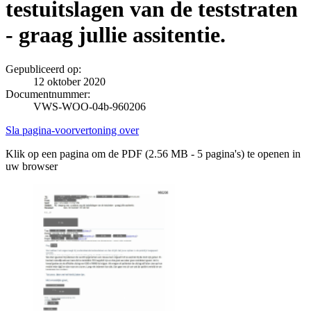
testuitslagen van de teststraten
- graag jullie assitentie.
Gepubliceerd op:
12 oktober 2020
Documentnummer:
VWS-WOO-04b-960206
Sla pagina-voorvertoning over
Klik op een pagina om de PDF (2.56 MB - 5 pagina's) te openen in
uw browser