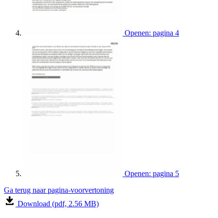
Openen: pagina 4
Openen: pagina 5
Ga terug naar pagina-voorvertoning
Download (pdf, 2.56 MB)