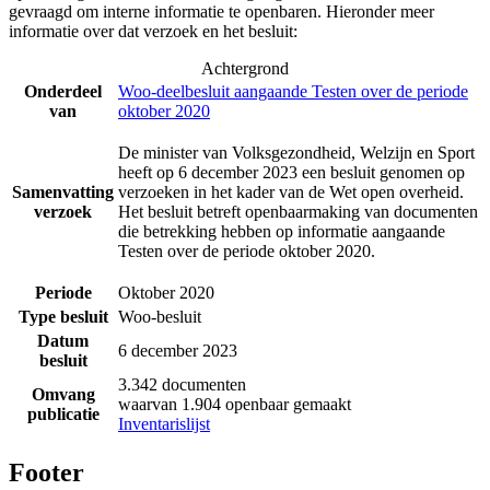
gevraagd om interne informatie te openbaren. Hieronder meer
informatie over dat verzoek en het besluit:
Achtergrond
Onderdeel
Woo-deelbesluit aangaande Testen over de periode
van
oktober 2020
De minister van Volksgezondheid, Welzijn en Sport
heeft op 6 december 2023 een besluit genomen op
Samenvatting
verzoeken in het kader van de Wet open overheid.
verzoek
Het besluit betreft openbaarmaking van documenten
die betrekking hebben op informatie aangaande
Testen over de periode oktober 2020.
Periode
Oktober 2020
Type besluit
Woo-besluit
Datum
6 december 2023
besluit
3.342 documenten
Omvang
waarvan 1.904 openbaar gemaakt
publicatie
Inventarislijst
Footer