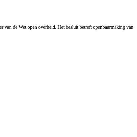
er van de Wet open overheid. Het besluit betreft openbaarmaking van