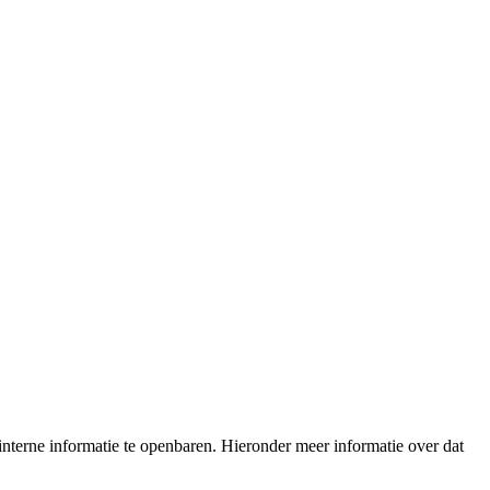
nterne informatie te openbaren. Hieronder meer informatie over dat