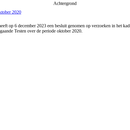
Achtergrond
ktober 2020
heeft op 6 december 2023 een besluit genomen op verzoeken in het kad
gaande Testen over de periode oktober 2020.