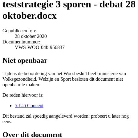
teststrategie 3 sporen - debat 28
oktober.docx
Gepubliceerd op:
28 oktober 2020
Documentnummer:
VWS-WOO-04b-956837
Niet openbaar
Tijdens de beoordeling van het Woo-besluit heeft ministerie van
Volksgezondheid, Welzijn en Sport besloten dit document niet
openbaar te maken.
De reden hiervoor is:
5.1.2i Concept
Dit bestand zal spoedig aangeleverd worden: probeert u later nog
eens.
Over dit document