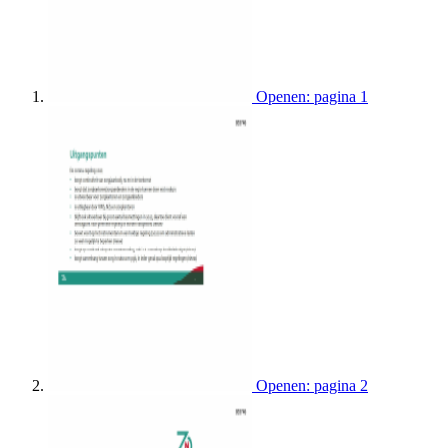
Openen: pagina 1
Openen: pagina 2