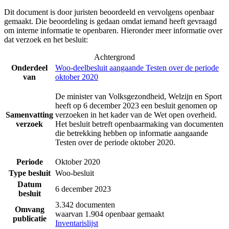
Dit document is door juristen beoordeeld en vervolgens openbaar
gemaakt. Die beoordeling is gedaan omdat iemand heeft gevraagd
om interne informatie te openbaren. Hieronder meer informatie over
dat verzoek en het besluit:
Achtergrond
Onderdeel
Woo-deelbesluit aangaande Testen over de periode
van
oktober 2020
De minister van Volksgezondheid, Welzijn en Sport
heeft op 6 december 2023 een besluit genomen op
Samenvatting
verzoeken in het kader van de Wet open overheid.
verzoek
Het besluit betreft openbaarmaking van documenten
die betrekking hebben op informatie aangaande
Testen over de periode oktober 2020.
Periode
Oktober 2020
Type besluit
Woo-besluit
Datum
6 december 2023
besluit
3.342 documenten
Omvang
waarvan 1.904 openbaar gemaakt
publicatie
Inventarislijst