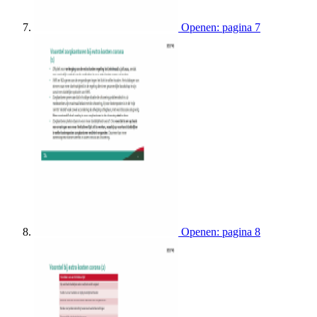
Openen: pagina 7
Openen: pagina 8