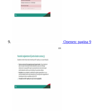
Openen: pagina 9