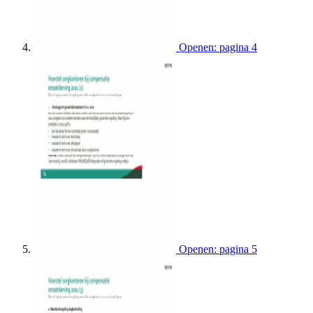
Openen: pagina 4
Openen: pagina 5