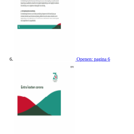
Openen: pagina 6