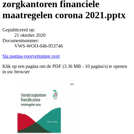
zorgkantoren financiele
maatregelen corona 2021.pptx
Gepubliceerd op:
21 oktober 2020
Documentnummer:
VWS-WOO-04b-953746
Sla pagina-voorvertoning over
Klik op een pagina om de PDF (3.36 MB - 10 pagina's) te openen
in uw browser