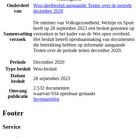
Onderdeel
Woo-deelbesluit aangaande Testen over de periode
van
december 2020
De minister van Volksgezondheid, Welzijn en Sport
heeft op 28 september 2023 een besluit genomen op
Samenvatting
verzoeken in het kader van de Wet open overheid.
verzoek
Het besluit betreft openbaarmaking van documenten
die betrekking hebben op informatie aangaande
Testen over de periode testen december 2020.
Periode
December 2020
Type besluit
Woo-besluit
Datum
28 september 2023
besluit
2.532 documenten
Omvang
waarvan 934 openbaar gemaakt
publicatie
Inventarislijst
Footer
Service