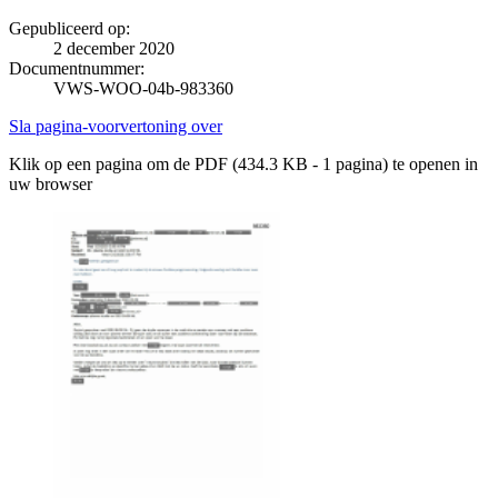
Gepubliceerd op:
2 december 2020
Documentnummer:
VWS-WOO-04b-983360
Sla pagina-voorvertoning over
Klik op een pagina om de PDF (434.3 KB - 1 pagina) te openen in
uw browser