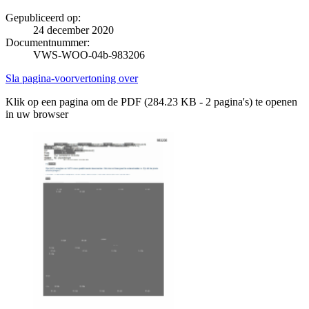
Gepubliceerd op:
24 december 2020
Documentnummer:
VWS-WOO-04b-983206
Sla pagina-voorvertoning over
Klik op een pagina om de PDF (284.23 KB - 2 pagina's) te openen
in uw browser