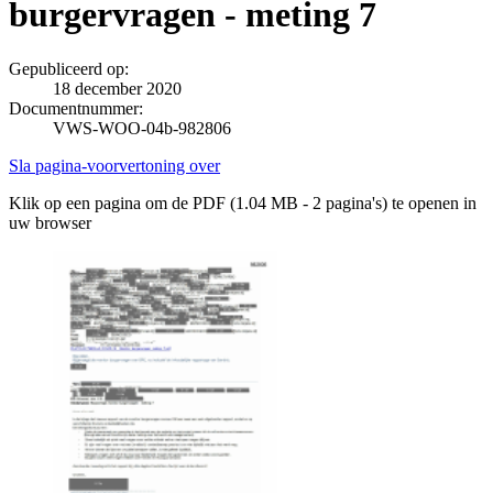
burgervragen - meting 7
Gepubliceerd op:
18 december 2020
Documentnummer:
VWS-WOO-04b-982806
Sla pagina-voorvertoning over
Klik op een pagina om de PDF (1.04 MB - 2 pagina's) te openen in
uw browser