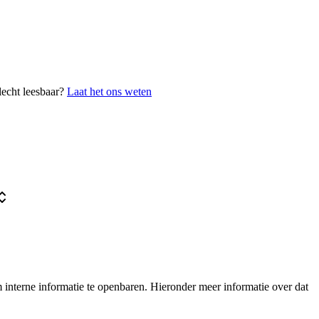
lecht leesbaar?
Laat het ons weten
interne informatie te openbaren. Hieronder meer informatie over dat