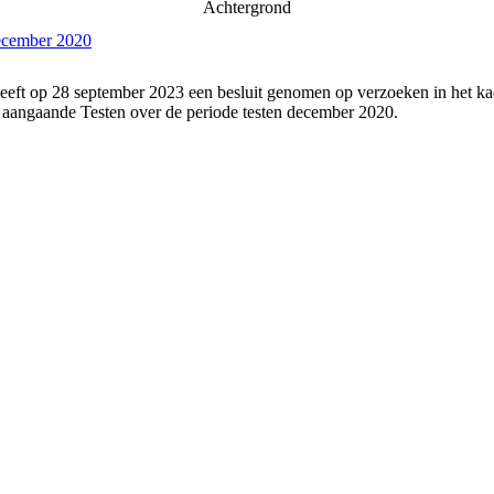
Achtergrond
december 2020
eeft op 28 september 2023 een besluit genomen op verzoeken in het ka
 aangaande Testen over de periode testen december 2020.