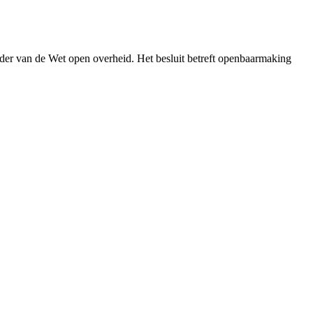
der van de Wet open overheid. Het besluit betreft openbaarmaking