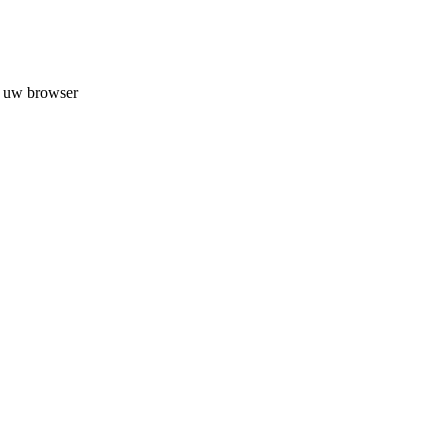
n uw browser