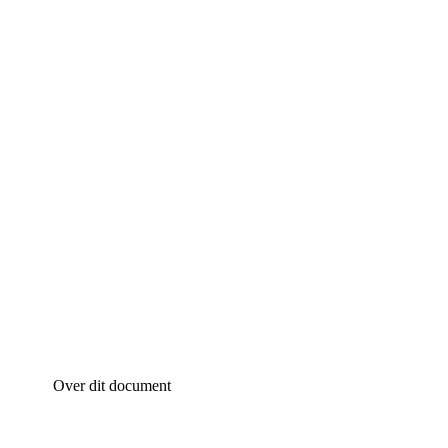
Over dit document