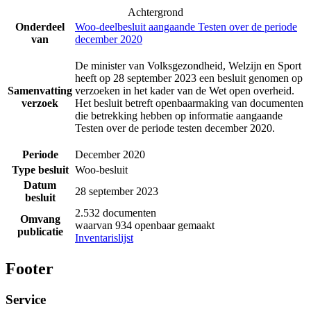
Achtergrond
Onderdeel
Woo-deelbesluit aangaande Testen over de periode
van
december 2020
De minister van Volksgezondheid, Welzijn en Sport
heeft op 28 september 2023 een besluit genomen op
Samenvatting
verzoeken in het kader van de Wet open overheid.
verzoek
Het besluit betreft openbaarmaking van documenten
die betrekking hebben op informatie aangaande
Testen over de periode testen december 2020.
Periode
December 2020
Type besluit
Woo-besluit
Datum
28 september 2023
besluit
2.532 documenten
Omvang
waarvan 934 openbaar gemaakt
publicatie
Inventarislijst
Footer
Service