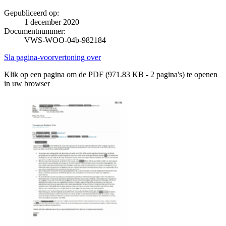
Gepubliceerd op:
1 december 2020
Documentnummer:
VWS-WOO-04b-982184
Sla pagina-voorvertoning over
Klik op een pagina om de PDF (971.83 KB - 2 pagina's) te openen
in uw browser