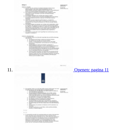
Openen: pagina 11