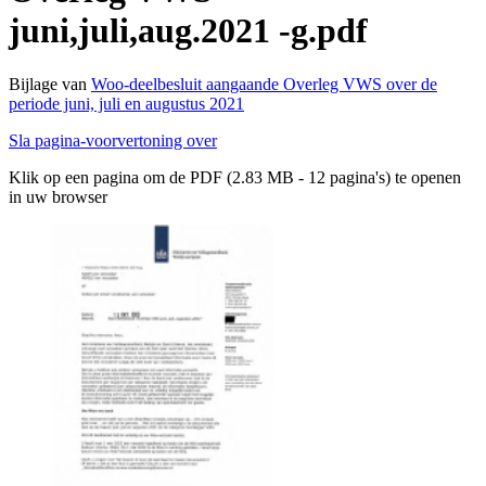
juni,juli,aug.2021 -g.pdf
Bijlage van
Woo-deelbesluit aangaande Overleg VWS over de
periode juni, juli en augustus 2021
Sla pagina-voorvertoning over
Klik op een pagina om de PDF (2.83 MB - 12 pagina's) te openen
in uw browser