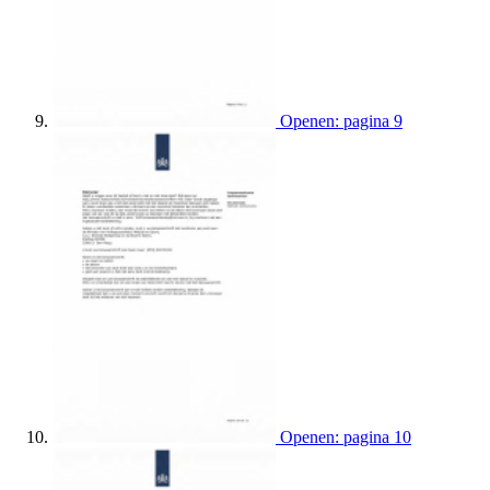
Openen: pagina 9
Openen: pagina 10