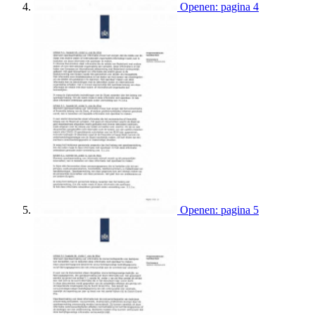
Openen: pagina 4
Openen: pagina 5