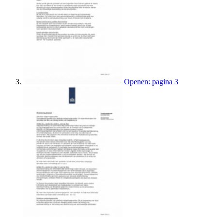
Openen: pagina 3