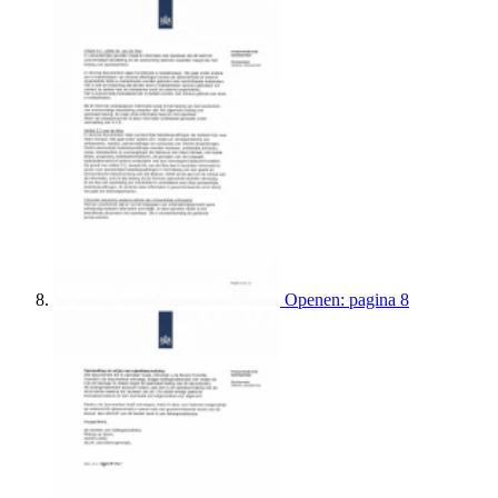
Openen: pagina 8