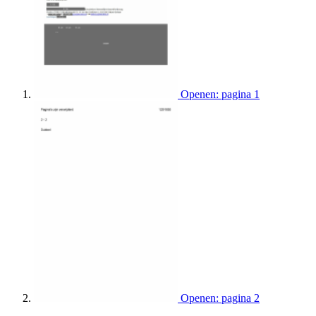
Openen: pagina 1
Openen: pagina 2