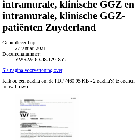
intramurale, klinische GGZ en
intramurale, klinische GGZ-
patiënten Zuyderland
Gepubliceerd op:
27 januari 2021
Documentnummer:
VWS-WOO-08-1291855
Sla pagina-voorvertoning over
Klik op een pagina om de PDF (460.95 KB - 2 pagina's) te openen
in uw browser