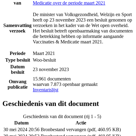
van
Medicatie over de periode maart 2021
De minister van Volksgezondheid, Welzijn en Sport
heeft op 23 november 2023 een besluit genomen op
Samenvatting
verzoeken in het kader van de Wet open overheid.
verzoek
Het besluit betreft openbaarmaking van documenten
die betrekking hebben op informatie aangaande
Vaccinaties & Medicatie maart 2021.
Periode
Maart 2021
Type besluit
Woo-besluit
Datum
23 november 2023
besluit
15.961 documenten
Omvang
waarvan 7.873 openbaar gemaakt
publicatie
Inventarislijst
Geschiedenis van dit document
Geschiedenis van dit document (rij 1 - 5)
Datum
Actie
30 mei 2024 20:56
Bronbestand vervangen (pdf, 460.95 KB)