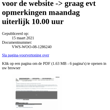
voor de website -> graag evt
opmerkingen maandag
uiterlijk 10.00 uur
Gepubliceerd op:
15 maart 2021
Documentnummer:
VWS-WOO-08-1286240
Sla pagina-voorvertoning over
Klik op een pagina om de PDF (1.63 MB - 6 pagina's) te openen in
uw browser