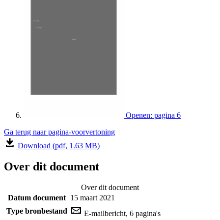
Openen: pagina 6
Ga terug naar pagina-voorvertoning
Download (pdf, 1.63 MB)
Over dit document
Over dit document
Datum document
15 maart 2021
Type bronbestand
E-mailbericht, 6 pagina's