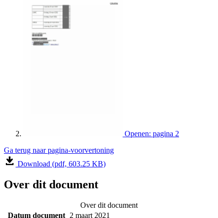
Openen: pagina 2
Ga terug naar pagina-voorvertoning
Download (pdf, 603.25 KB)
Over dit document
Over dit document
Datum document
2 maart 2021