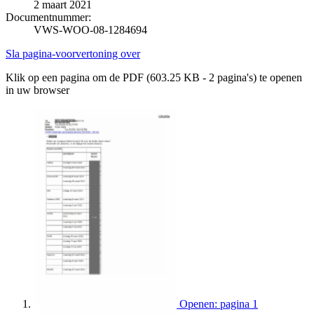
2 maart 2021
Documentnummer:
VWS-WOO-08-1284694
Sla pagina-voorvertoning over
Klik op een pagina om de PDF (603.25 KB - 2 pagina's) te openen
in uw browser
Openen: pagina 1