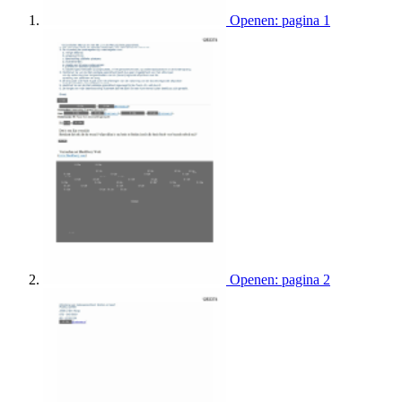
Openen: pagina 1
Openen: pagina 2