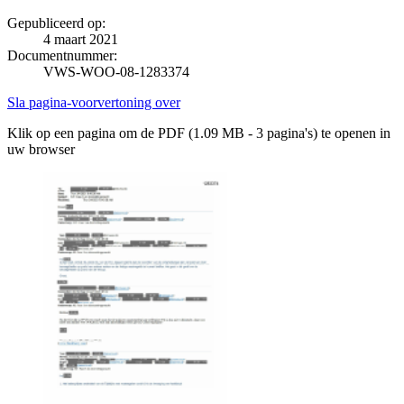
Gepubliceerd op:
4 maart 2021
Documentnummer:
VWS-WOO-08-1283374
Sla pagina-voorvertoning over
Klik op een pagina om de PDF (1.09 MB - 3 pagina's) te openen in
uw browser