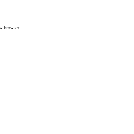
uw browser