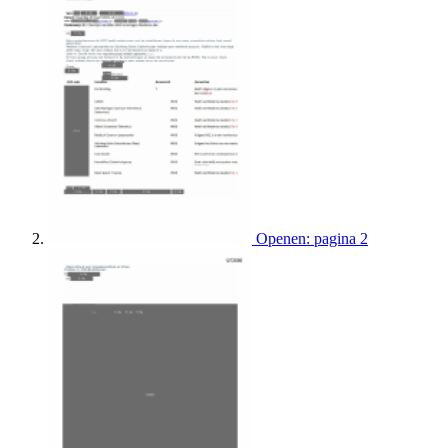
Openen: pagina 2