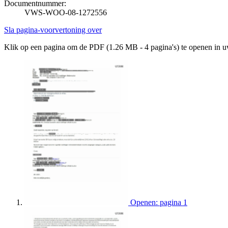
Documentnummer:
VWS-WOO-08-1272556
Sla pagina-voorvertoning over
Klik op een pagina om de PDF (1.26 MB - 4 pagina's) te openen in 
Openen: pagina 1