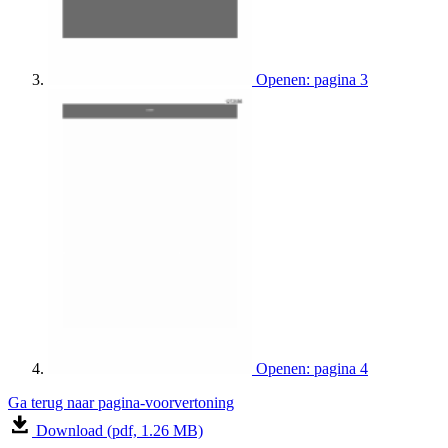
Openen: pagina 3
Openen: pagina 4
Ga terug naar pagina-voorvertoning
Download (pdf, 1.26 MB)