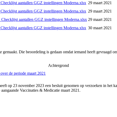
 Checklijst aantallen GGZ instellingen Moderna.xlsx
29 maart 2021
 Checklijst aantallen GGZ instellingen Moderna.xlsx
29 maart 2021
 Checklijst aantallen GGZ instellingen Moderna.xlsx
29 maart 2021
 Checklijst aantallen GGZ instellingen Moderna.xlsx
30 maart 2021
ar gemaakt. Die beoordeling is gedaan omdat iemand heeft gevraagd om 
Achtergrond
 over de periode maart 2021
heeft op 23 november 2023 een besluit genomen op verzoeken in het ka
 aangaande Vaccinaties & Medicatie maart 2021.