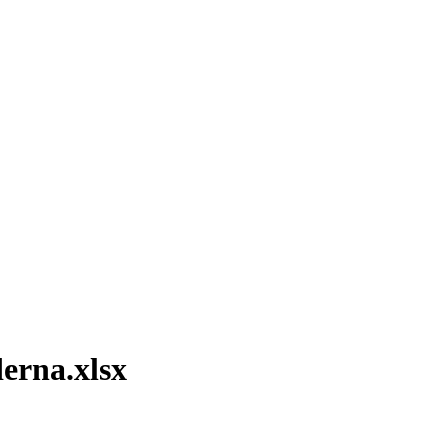
erna.xlsx