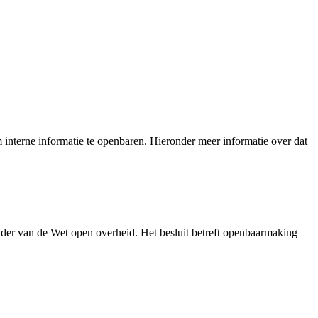
interne informatie te openbaren. Hieronder meer informatie over dat
der van de Wet open overheid. Het besluit betreft openbaarmaking