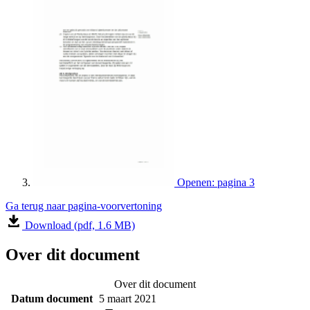
Openen: pagina 3
Ga terug naar pagina-voorvertoning
Download (pdf, 1.6 MB)
Over dit document
Over dit document
Datum document
5 maart 2021