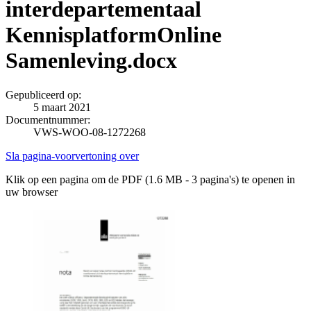
interdepartementaal
KennisplatformOnline
Samenleving.docx
Gepubliceerd op:
5 maart 2021
Documentnummer:
VWS-WOO-08-1272268
Sla pagina-voorvertoning over
Klik op een pagina om de PDF (1.6 MB - 3 pagina's) te openen in
uw browser