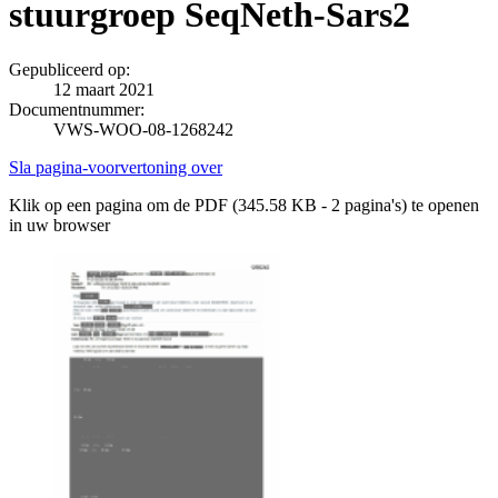
stuurgroep SeqNeth-Sars2
Gepubliceerd op:
12 maart 2021
Documentnummer:
VWS-WOO-08-1268242
Sla pagina-voorvertoning over
Klik op een pagina om de PDF (345.58 KB - 2 pagina's) te openen
in uw browser