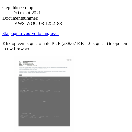
Gepubliceerd op:
30 maart 2021
Documentnummer:
VWS-WOO-08-1252183
Sla pagina-voorvertoning over
Klik op een pagina om de PDF (288.67 KB - 2 pagina's) te openen
in uw browser