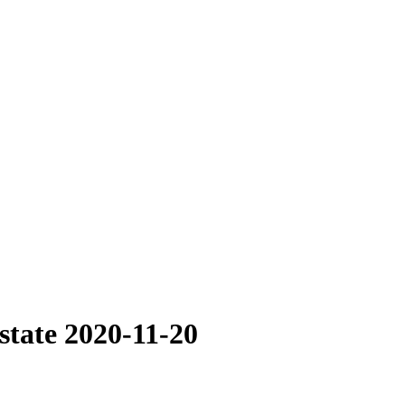
state 2020-11-20