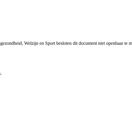
sgezondheid, Welzijn en Sport besloten dit document niet openbaar te 
.