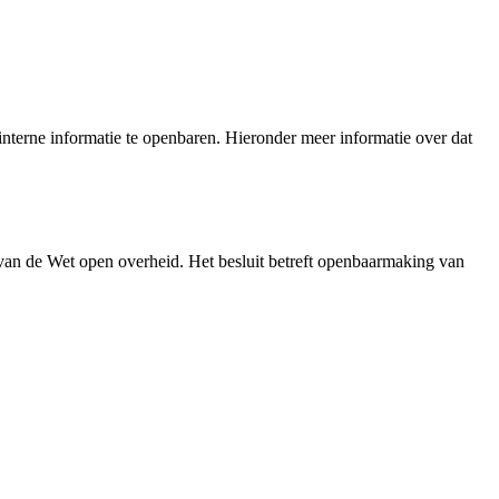
nterne informatie te openbaren. Hieronder meer informatie over dat
 van de Wet open overheid. Het besluit betreft openbaarmaking van