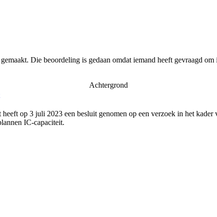
r gemaakt. Die beoordeling is gedaan omdat iemand heeft gevraagd om i
Achtergrond
 heeft op 3 juli 2023 een besluit genomen op een verzoek in het kader
lannen IC-capaciteit.