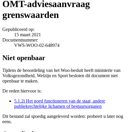
OMT-adviesaanvraag
grenswaarden
Gepubliceerd op:
15 maart 2021
Documentnummer:
VWS-WOO-02-648974
Niet openbaar
Tijdens de beoordeling van het Woo-besluit heeft ministerie van
Volksgezondheid, Welzijn en Sport besloten dit document niet
openbaar te maken.
De reden hiervoor is:
5.1.2i Het goed functioneren van de staat, andere
publiekrechtelijke lichamen of bestuursorganen
Dit bestand zal spoedig aangeleverd worden: probeert u later nog
eens.