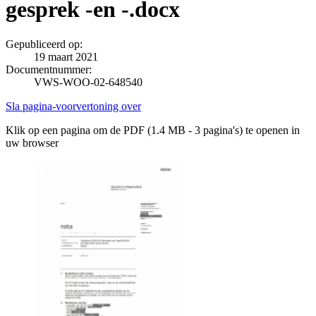
gesprek -en -.docx
Gepubliceerd op:
19 maart 2021
Documentnummer:
VWS-WOO-02-648540
Sla pagina-voorvertoning over
Klik op een pagina om de PDF (1.4 MB - 3 pagina's) te openen in
uw browser