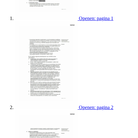
Openen: pagina 1
Openen: pagina 2