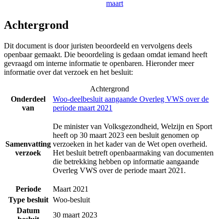
maart
Achtergrond
Dit document is door juristen beoordeeld en vervolgens deels
openbaar gemaakt. Die beoordeling is gedaan omdat iemand heeft
gevraagd om interne informatie te openbaren. Hieronder meer
informatie over dat verzoek en het besluit:
Achtergrond
Onderdeel
Woo-deelbesluit aangaande Overleg VWS over de
van
periode maart 2021
De minister van Volksgezondheid, Welzijn en Sport
heeft op 30 maart 2023 een besluit genomen op
Samenvatting
verzoeken in het kader van de Wet open overheid.
verzoek
Het besluit betreft openbaarmaking van documenten
die betrekking hebben op informatie aangaande
Overleg VWS over de periode maart 2021.
Periode
Maart 2021
Type besluit
Woo-besluit
Datum
30 maart 2023