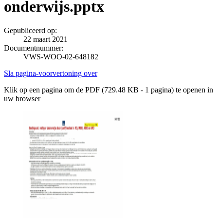
onderwijs.pptx
Gepubliceerd op:
22 maart 2021
Documentnummer:
VWS-WOO-02-648182
Sla pagina-voorvertoning over
Klik op een pagina om de PDF (729.48 KB - 1 pagina) te openen in
uw browser