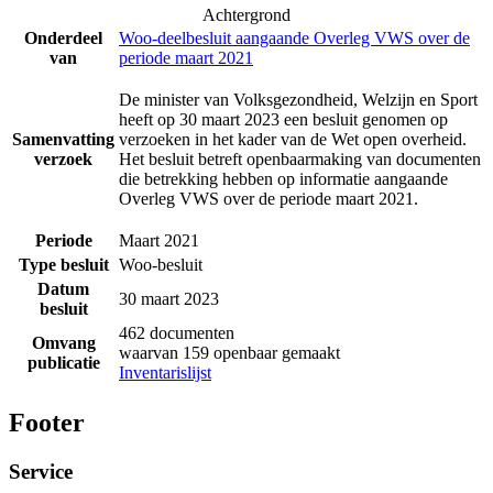
Achtergrond
Onderdeel
Woo-deelbesluit aangaande Overleg VWS over de
van
periode maart 2021
De minister van Volksgezondheid, Welzijn en Sport
heeft op 30 maart 2023 een besluit genomen op
Samenvatting
verzoeken in het kader van de Wet open overheid.
verzoek
Het besluit betreft openbaarmaking van documenten
die betrekking hebben op informatie aangaande
Overleg VWS over de periode maart 2021.
Periode
Maart 2021
Type besluit
Woo-besluit
Datum
30 maart 2023
besluit
462 documenten
Omvang
waarvan 159 openbaar gemaakt
publicatie
Inventarislijst
Footer
Service