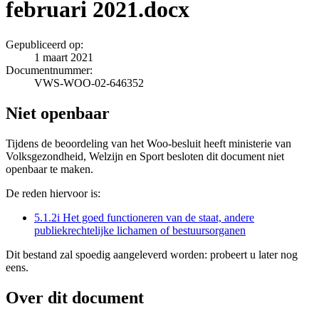
februari 2021.docx
Gepubliceerd op:
1 maart 2021
Documentnummer:
VWS-WOO-02-646352
Niet openbaar
Tijdens de beoordeling van het Woo-besluit heeft ministerie van
Volksgezondheid, Welzijn en Sport besloten dit document niet
openbaar te maken.
De reden hiervoor is:
5.1.2i Het goed functioneren van de staat, andere
publiekrechtelijke lichamen of bestuursorganen
Dit bestand zal spoedig aangeleverd worden: probeert u later nog
eens.
Over dit document