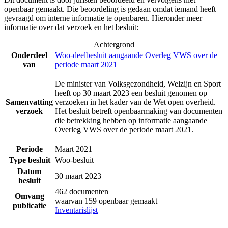
openbaar gemaakt. Die beoordeling is gedaan omdat iemand heeft
gevraagd om interne informatie te openbaren. Hieronder meer
informatie over dat verzoek en het besluit:
Achtergrond
Onderdeel
Woo-deelbesluit aangaande Overleg VWS over de
van
periode maart 2021
De minister van Volksgezondheid, Welzijn en Sport
heeft op 30 maart 2023 een besluit genomen op
Samenvatting
verzoeken in het kader van de Wet open overheid.
verzoek
Het besluit betreft openbaarmaking van documenten
die betrekking hebben op informatie aangaande
Overleg VWS over de periode maart 2021.
Periode
Maart 2021
Type besluit
Woo-besluit
Datum
30 maart 2023
besluit
462 documenten
Omvang
waarvan 159 openbaar gemaakt
publicatie
Inventarislijst