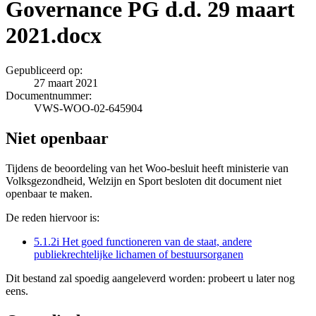
Governance PG d.d. 29 maart
2021.docx
Gepubliceerd op:
27 maart 2021
Documentnummer:
VWS-WOO-02-645904
Niet openbaar
Tijdens de beoordeling van het Woo-besluit heeft ministerie van
Volksgezondheid, Welzijn en Sport besloten dit document niet
openbaar te maken.
De reden hiervoor is:
5.1.2i Het goed functioneren van de staat, andere
publiekrechtelijke lichamen of bestuursorganen
Dit bestand zal spoedig aangeleverd worden: probeert u later nog
eens.