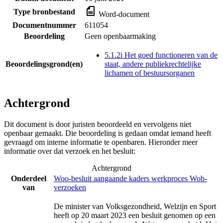
Type bronbestand
Word-document
Documentnummer
611054
Beoordeling
Geen openbaarmaking
5.1.2i Het goed functioneren van de
Beoordelingsgrond(en)
staat, andere publiekrechtelijke
lichamen of bestuursorganen
Achtergrond
Dit document is door juristen beoordeeld en vervolgens niet
openbaar gemaakt. Die beoordeling is gedaan omdat iemand heeft
gevraagd om interne informatie te openbaren. Hieronder meer
informatie over dat verzoek en het besluit:
Achtergrond
Onderdeel
Woo-besluit aangaande kaders werkproces Wob-
van
verzoeken
De minister van Volksgezondheid, Welzijn en Sport
heeft op 20 maart 2023 een besluit genomen op een