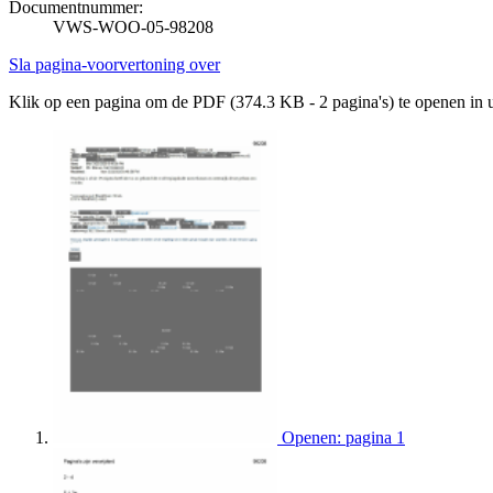
Documentnummer:
VWS-WOO-05-98208
Sla pagina-voorvertoning over
Klik op een pagina om de PDF (374.3 KB - 2 pagina's) te openen in
Openen: pagina 1