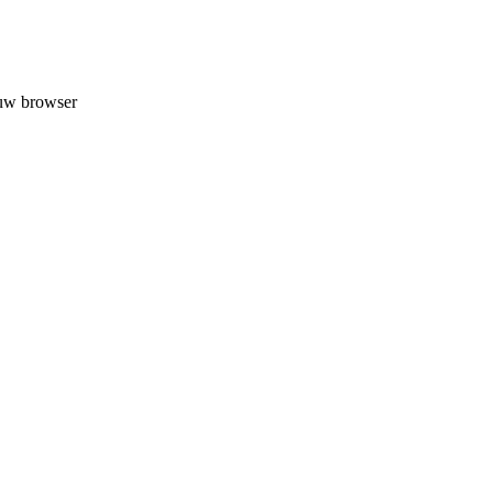
 uw browser