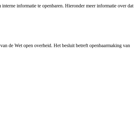
interne informatie te openbaren. Hieronder meer informatie over dat
 van de Wet open overheid. Het besluit betreft openbaarmaking van