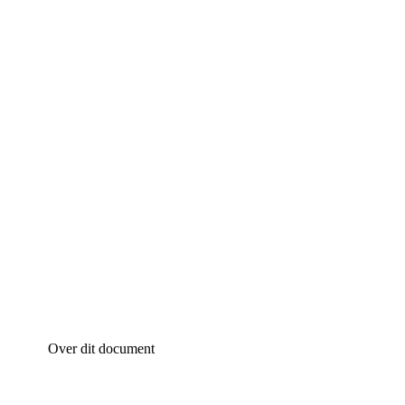
Over dit document