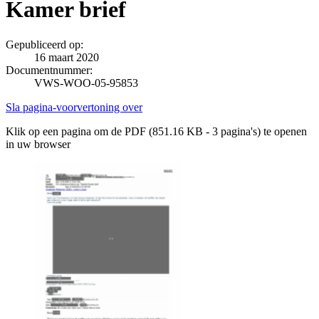
Kamer brief
Gepubliceerd op:
16 maart 2020
Documentnummer:
VWS-WOO-05-95853
Sla pagina-voorvertoning over
Klik op een pagina om de PDF (851.16 KB - 3 pagina's) te openen
in uw browser