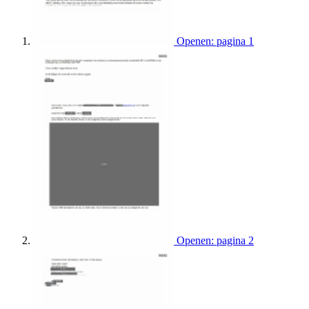
Openen: pagina 1
Openen: pagina 2