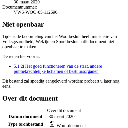
30 maart 2020
Documentnummer:
VWS-WOO-05-112696
Niet openbaar
Tijdens de beoordeling van het Woo-besluit heeft ministerie van
Volksgezondheid, Welzijn en Sport besloten dit document niet
openbaar te maken.
De reden hiervoor is:
5.1.2i Het goed functioneren van de staat, andere
publiekrechtelijke lichamen of bestuursorganen
Dit bestand zal spoedig aangeleverd worden: probeert u later nog
eens.
Over dit document
Over dit document
Datum document
30 maart 2020
Type bronbestand
Word-document